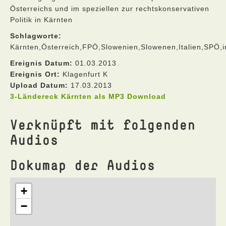
Österreichs und im speziellen zur rechtskonservativen
Politik in Kärnten
Schlagworte:
Kärnten,Österreich,FPÖ,Slowenien,Slowenen,Italien,SPÖ,in
Ereignis Datum:
01.03.2013
Ereignis Ort:
Klagenfurt K
Upload Datum:
17.03.2013
3-Ländereck Kärnten als MP3 Download
Verknüpft mit folgenden
Audios
Dokumap der Audios