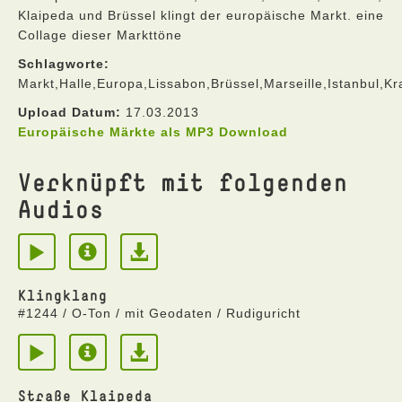
Klaipeda und Brüssel klingt der europäische Markt. eine
Collage dieser Markttöne
Schlagworte:
Markt,Halle,Europa,Lissabon,Brüssel,Marseille,Istanbul,K
Upload Datum:
17.03.2013
Europäische Märkte als MP3 Download
Verknüpft mit folgenden
Audios
Klingklang
#1244 / O-Ton / mit Geodaten / Rudiguricht
Straße Klaipeda