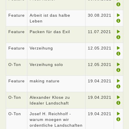
Feature
Arbeit ist das halbe
30.08.2021
Leben
Feature
Packen für das Exil
11.07.2021
Feature
Verzeihung
12.05.2021
O-Ton
Verzeihung solo
12.05.2021
Feature
making nature
19.04.2021
O-Ton
Alexander Klose zu
19.04.2021
Idealer Landschaft
O-Ton
Josef H. Reichholf -
19.04.2021
warum moegen wir
ordentliche Landschaften