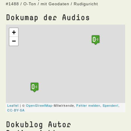
#1488 / O-Ton / mit Geodaten / Rudiguricht
Dokumap der Audios
Dokublog Autor