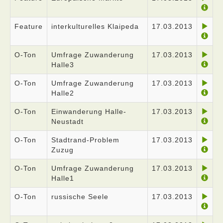
Feature
interkulturelles Klaipeda
17.03.2013
O-Ton
Umfrage Zuwanderung
17.03.2013
Halle3
O-Ton
Umfrage Zuwanderung
17.03.2013
Halle2
O-Ton
Einwanderung Halle-
17.03.2013
Neustadt
O-Ton
Stadtrand-Problem
17.03.2013
Zuzug
O-Ton
Umfrage Zuwanderung
17.03.2013
Halle1
O-Ton
russische Seele
17.03.2013