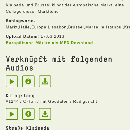
Klaipeda und Brüssel klingt der europäische Markt. eine
Collage dieser Markttöne
Schlagworte:
Markt,Halle,Europa,Lissabon,Brüssel,Marseille,Istanbul,K
Upload Datum:
17.03.2013
Europäische Märkte als MP3 Download
Verknüpft mit folgenden
Audios
Klingklang
#1244 / O-Ton / mit Geodaten / Rudiguricht
Straße Klaipeda