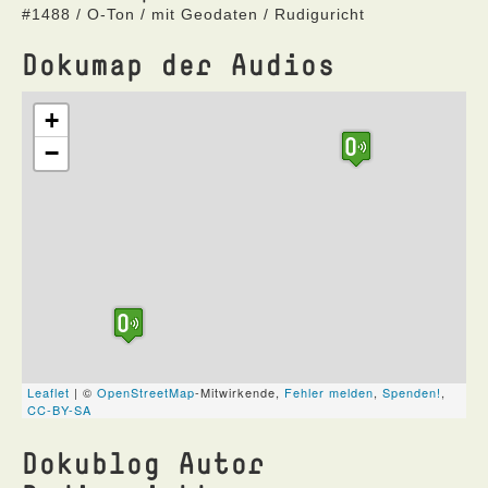
#1488 / O-Ton / mit Geodaten / Rudiguricht
Dokumap der Audios
Dokublog Autor