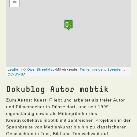
Dokublog Autor mobtik
Zum Autor:
Kuesti F lebt und arbeitet als freier Autor
und Filmemacher in Düsseldorf, und seit 1999
eigenständig sowie als Mitbegründer des
Kreativkollektivs mobtik mit zahlreichen Projekten in der
Spannbreite von Medienkunst bis hin zu klassischeren
Geschichten in Text, Bild und Ton weltweit auf