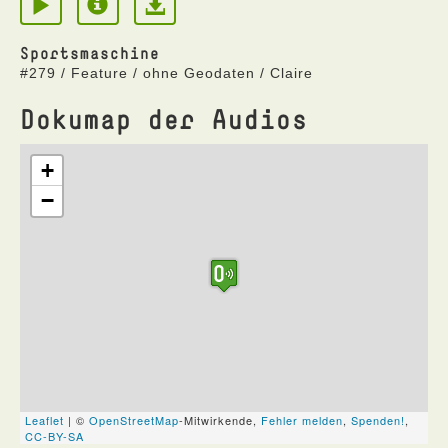
Sportsmaschine
#279 / Feature / ohne Geodaten / Claire
Dokumap der Audios