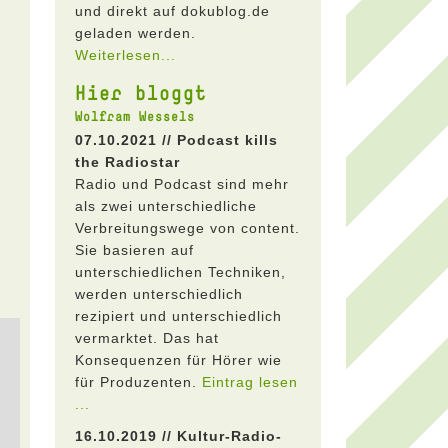
und direkt auf dokublog.de
geladen werden.
Weiterlesen...
Hier bloggt
Wolfram Wessels
07.10.2021 // Podcast kills
the Radiostar
Radio und Podcast sind mehr
als zwei unterschiedliche
Verbreitungswege von content.
Sie basieren auf
unterschiedlichen Techniken,
werden unterschiedlich
rezipiert und unterschiedlich
vermarktet. Das hat
Konsequenzen für Hörer wie
für Produzenten.
Eintrag lesen
...
16.10.2019 // Kultur-Radio-