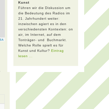
Kunst
Führen wir die Diskussion um
die Bedeutung des Radios im
21. Jahrhundert weiter:
inzwischen agiert es in den
verschiedensten Kontexten: on
air, im Internet, auf dem
Tonträger- und Buchmarkt.
Welche Rolle spielt es für
Kunst und Kultur?
Eintrag
lesen ...
s