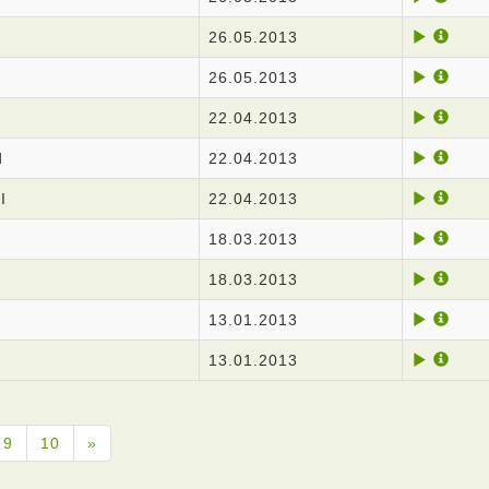
26.05.2013
26.05.2013
22.04.2013
d
22.04.2013
I
22.04.2013
18.03.2013
I
18.03.2013
13.01.2013
13.01.2013
9
10
»