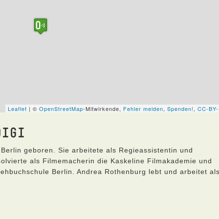
DIGI
Berlin geboren. Sie arbeitete als Regieassistentin und
olvierte als Filmemacherin die Kaskeline Filmakademie und
hbuchschule Berlin. Andrea Rothenburg lebt und arbeitet al