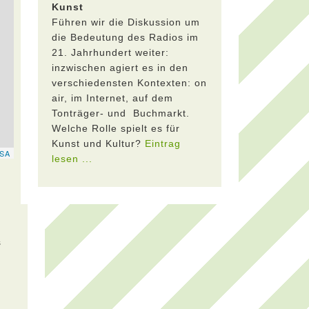
Kunst
Führen wir die Diskussion um
die Bedeutung des Radios im
21. Jahrhundert weiter:
inzwischen agiert es in den
verschiedensten Kontexten: on
air, im Internet, auf dem
Tonträger- und Buchmarkt.
Welche Rolle spielt es für
Kunst und Kultur?
Eintrag
lesen ...
s