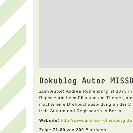
Dokublog Autor MISS
Zum Autor:
Andrea Rothenburg ist 1973 in 
Regisseurin beim Film und am Theater, abs
machte eine Drehbuchausbildung an der Dre
freie Autorin und Regisseurin in Berlin.
Website:
http://www.andrea-rothenburg.de
Zeige
71-80
von
200
Einträgen.