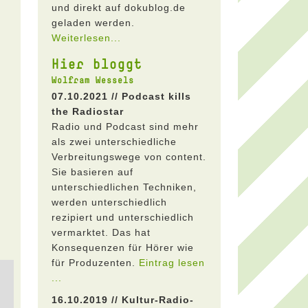
und direkt auf dokublog.de
geladen werden.
Weiterlesen...
Hier bloggt
Wolfram Wessels
07.10.2021 // Podcast kills
the Radiostar
Radio und Podcast sind mehr
als zwei unterschiedliche
Verbreitungswege von content.
Sie basieren auf
unterschiedlichen Techniken,
werden unterschiedlich
rezipiert und unterschiedlich
vermarktet. Das hat
Konsequenzen für Hörer wie
für Produzenten.
Eintrag lesen
...
16.10.2019 // Kultur-Radio-