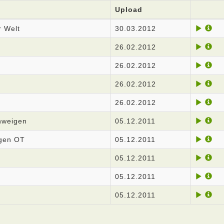
Upload
r Welt
30.03.2012
26.02.2012
26.02.2012
26.02.2012
26.02.2012
hweigen
05.12.2011
gen OT
05.12.2011
05.12.2011
05.12.2011
05.12.2011