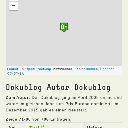
Dokublog Autor Dokublog
Zum Autor:
Der Dokublog ging im April 2008 online und
wurde im gleichen Jahr zum Prix Europa nominiert. Im
Dezember 2015 gab es einen Neustart.
Zeige
71-80
von
706
Einträgen.
Art
Titel
Upload