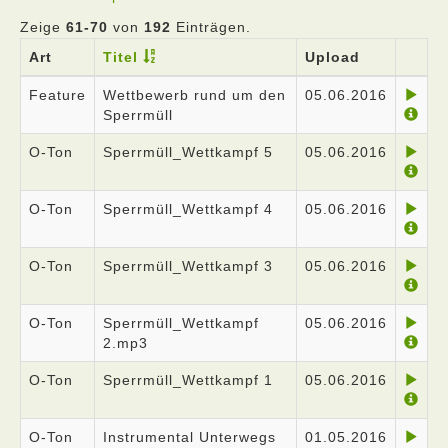
Zeige
61-70
von
192
Einträgen.
Art
Titel
Upload
Feature
Wettbewerb rund um den
05.06.2016
Sperrmüll
O-Ton
Sperrmüll_Wettkampf 5
05.06.2016
O-Ton
Sperrmüll_Wettkampf 4
05.06.2016
O-Ton
Sperrmüll_Wettkampf 3
05.06.2016
O-Ton
Sperrmüll_Wettkampf
05.06.2016
2.mp3
O-Ton
Sperrmüll_Wettkampf 1
05.06.2016
O-Ton
Instrumental Unterwegs
01.05.2016