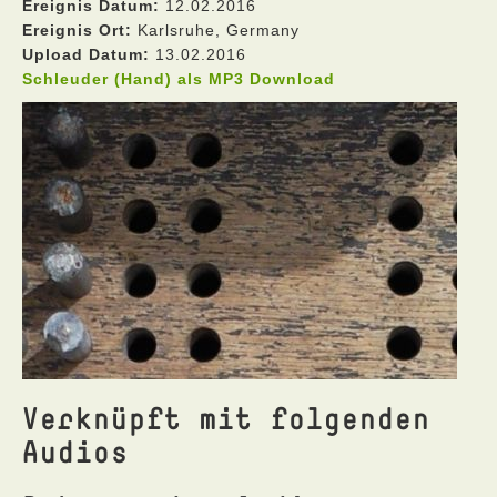
Ereignis Datum:
12.02.2016
Ereignis Ort:
Karlsruhe, Germany
Upload Datum:
13.02.2016
Schleuder (Hand) als MP3 Download
Verknüpft mit folgenden
Audios