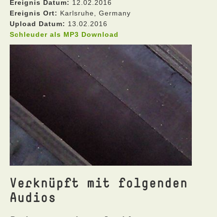
Ereignis Datum:
12.02.2016
Ereignis Ort:
Karlsruhe, Germany
Upload Datum:
13.02.2016
Schleuder als MP3 Download
Verknüpft mit folgenden
Audios