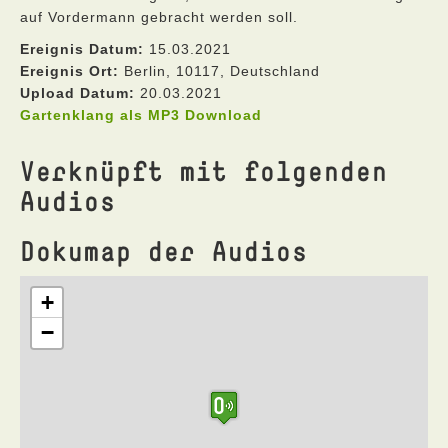
auf Vordermann gebracht werden soll.
Ereignis Datum:
15.03.2021
Ereignis Ort:
Berlin, 10117, Deutschland
Upload Datum:
20.03.2021
Gartenklang als MP3 Download
Verknüpft mit folgenden
Audios
Dokumap der Audios