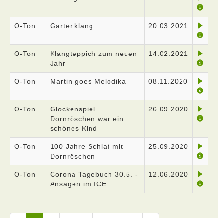
O-Ton
Gartenklang
20.03.2021
O-Ton
Klangteppich zum neuen
14.02.2021
Jahr
O-Ton
Martin goes Melodika
08.11.2020
O-Ton
Glockenspiel
26.09.2020
Dornröschen war ein
schönes Kind
O-Ton
100 Jahre Schlaf mit
25.09.2020
Dornröschen
O-Ton
Corona Tagebuch 30.5. -
12.06.2020
Ansagen im ICE