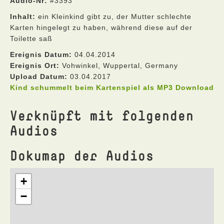
Audio-Nr:
#3393
Inhalt:
ein Kleinkind gibt zu, der Mutter schlechte
Karten hingelegt zu haben, während diese auf der
Toilette saß
Ereignis Datum:
04.04.2014
Ereignis Ort:
Vohwinkel, Wuppertal, Germany
Upload Datum:
03.04.2017
Kind schummelt beim Kartenspiel als MP3 Download
Verknüpft mit folgenden
Audios
Dokumap der Audios