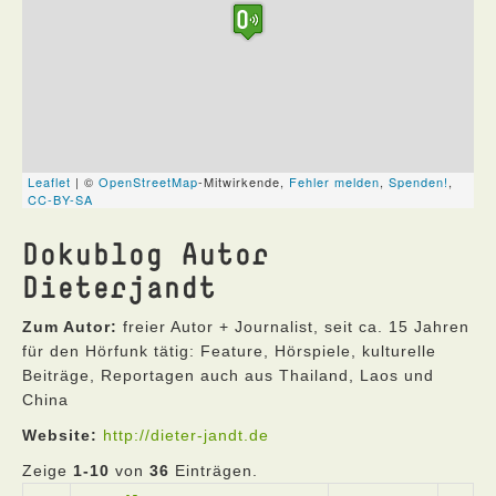
Dokublog Autor
Dieterjandt
Zum Autor:
freier Autor + Journalist, seit ca. 15 Jahren
für den Hörfunk tätig: Feature, Hörspiele, kulturelle
Beiträge, Reportagen auch aus Thailand, Laos und
China
Website:
http://dieter-jandt.de
Zeige
1-10
von
36
Einträgen.