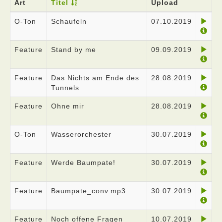
Art
Titel
Upload
O-Ton
Schaufeln
07.10.2019
Feature
Stand by me
09.09.2019
Feature
Das Nichts am Ende des
28.08.2019
Tunnels
Feature
Ohne mir
28.08.2019
O-Ton
Wasserorchester
30.07.2019
Feature
Werde Baumpate!
30.07.2019
Feature
Baumpate_conv.mp3
30.07.2019
Feature
Noch offene Fragen
10.07.2019