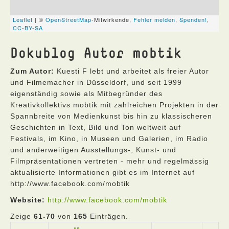
Dokublog Autor mobtik
Zum Autor:
Kuesti F lebt und arbeitet als freier Autor
und Filmemacher in Düsseldorf, und seit 1999
eigenständig sowie als Mitbegründer des
Kreativkollektivs mobtik mit zahlreichen Projekten in der
Spannbreite von Medienkunst bis hin zu klassischeren
Geschichten in Text, Bild und Ton weltweit auf
Festivals, im Kino, in Museen und Galerien, im Radio
und anderweitigen Ausstellungs-, Kunst- und
Filmpräsentationen vertreten - mehr und regelmässig
aktualisierte Informationen gibt es im Internet auf
http://www.facebook.com/mobtik
Website:
http://www.facebook.com/mobtik
Zeige
61-70
von
165
Einträgen.