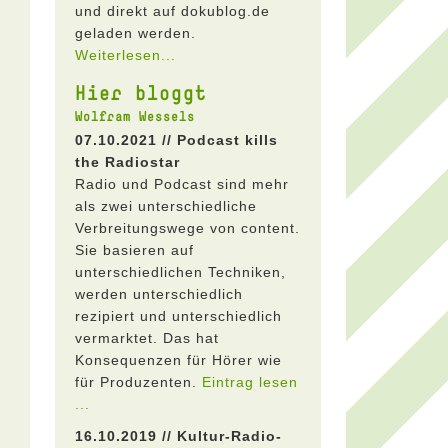
und direkt auf dokublog.de
geladen werden.
Weiterlesen...
Hier bloggt
Wolfram Wessels
07.10.2021 // Podcast kills
the Radiostar
Radio und Podcast sind mehr
als zwei unterschiedliche
Verbreitungswege von content.
Sie basieren auf
unterschiedlichen Techniken,
werden unterschiedlich
rezipiert und unterschiedlich
vermarktet. Das hat
Konsequenzen für Hörer wie
für Produzenten.
Eintrag lesen
...
16.10.2019 // Kultur-Radio-