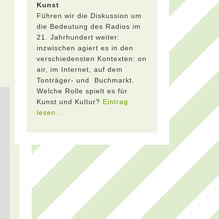
Kunst
Führen wir die Diskussion um
die Bedeutung des Radios im
21. Jahrhundert weiter:
inzwischen agiert es in den
verschiedensten Kontexten: on
air, im Internet, auf dem
Tonträger- und Buchmarkt.
Welche Rolle spielt es für
Kunst und Kultur?
Eintrag
lesen ...