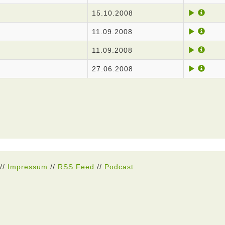
15.10.2008
11.09.2008
11.09.2008
27.06.2008
//
Impressum
//
RSS Feed
//
Podcast