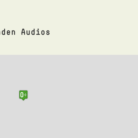
nden Audios