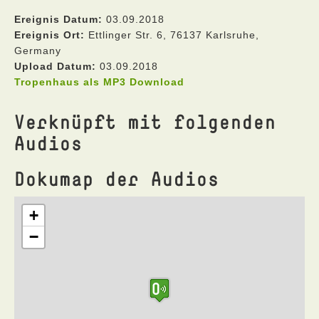
Ereignis Datum:
03.09.2018
Ereignis Ort:
Ettlinger Str. 6, 76137 Karlsruhe,
Germany
Upload Datum:
03.09.2018
Tropenhaus als MP3 Download
Verknüpft mit folgenden
Audios
Dokumap der Audios