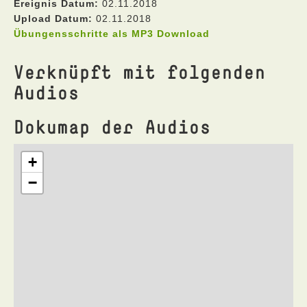
Ereignis Datum:
02.11.2018
Upload Datum:
02.11.2018
Übungensschritte als MP3 Download
Verknüpft mit folgenden
Audios
Dokumap der Audios