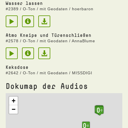
Wasser lassen
#2389 / O-Ton / mit Geodaten / hoerbaron
Atmo Kneipe und Türenschließen
#2578 / O-Ton / mit Geodaten / AnnaBlume
Keksdose
#2642 / O-Ton / mit Geodaten / MISSDIGI
Dokumap der Audios