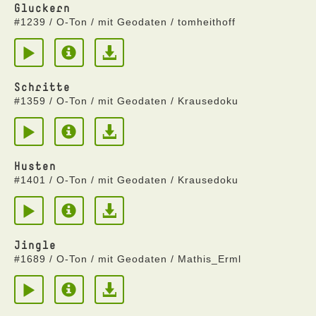
Gluckern
#1239 / O-Ton / mit Geodaten / tomheithoff
Schritte
#1359 / O-Ton / mit Geodaten / Krausedoku
Husten
#1401 / O-Ton / mit Geodaten / Krausedoku
Jingle
#1689 / O-Ton / mit Geodaten / Mathis_Erml