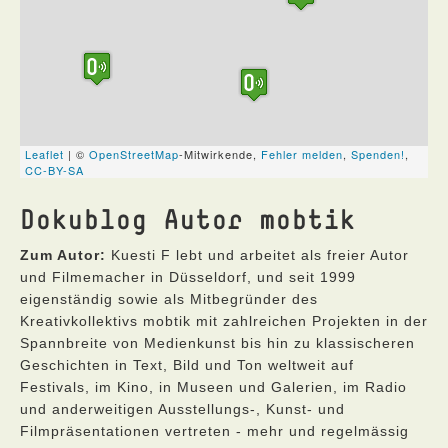
Dokublog Autor mobtik
Zum Autor:
Kuesti F lebt und arbeitet als freier Autor
und Filmemacher in Düsseldorf, und seit 1999
eigenständig sowie als Mitbegründer des
Kreativkollektivs mobtik mit zahlreichen Projekten in der
Spannbreite von Medienkunst bis hin zu klassischeren
Geschichten in Text, Bild und Ton weltweit auf
Festivals, im Kino, in Museen und Galerien, im Radio
und anderweitigen Ausstellungs-, Kunst- und
Filmpräsentationen vertreten - mehr und regelmässig