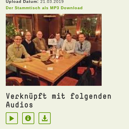
Upload Datum:
21.03.2019
Der Stammtisch als MP3 Download
Verknüpft mit folgenden
Audios