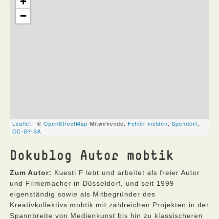
Dokublog Autor mobtik
Zum Autor:
Kuesti F lebt und arbeitet als freier Autor
und Filmemacher in Düsseldorf, und seit 1999
eigenständig sowie als Mitbegründer des
Kreativkollektivs mobtik mit zahlreichen Projekten in der
Spannbreite von Medienkunst bis hin zu klassischeren