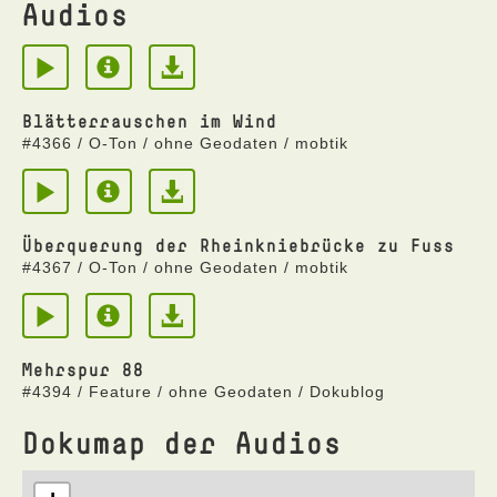
Audios
Blätterrauschen im Wind
#4366 / O-Ton / ohne Geodaten / mobtik
Überquerung der Rheinkniebrücke zu Fuss
#4367 / O-Ton / ohne Geodaten / mobtik
Mehrspur 88
#4394 / Feature / ohne Geodaten / Dokublog
Dokumap der Audios