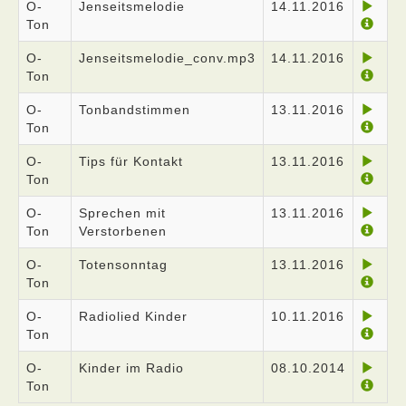
O-
Jenseitsmelodie
14.11.2016
Ton
O-
Jenseitsmelodie_conv.mp3
14.11.2016
Ton
O-
Tonbandstimmen
13.11.2016
Ton
O-
Tips für Kontakt
13.11.2016
Ton
O-
Sprechen mit
13.11.2016
Ton
Verstorbenen
O-
Totensonntag
13.11.2016
Ton
O-
Radiolied Kinder
10.11.2016
Ton
O-
Kinder im Radio
08.10.2014
Ton