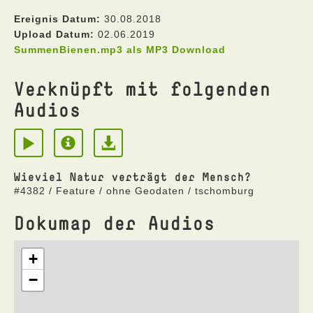
Ereignis Datum:
30.08.2018
Upload Datum:
02.06.2019
SummenBienen.mp3 als MP3 Download
Verknüpft mit folgenden
Audios
Wieviel Natur verträgt der Mensch?
#4382 / Feature / ohne Geodaten / tschomburg
Dokumap der Audios