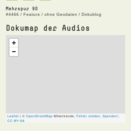
Mehrspur 90
#4466 / Feature / ohne Geodaten / Dokublog
Dokumap der Audios