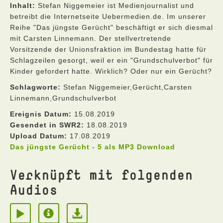
Inhalt:
Stefan Niggemeier ist Medienjournalist und
betreibt die Internetseite Uebermedien.de. Im unserer
Reihe "Das jüngste Gerücht" beschäftigt er sich diesmal
mit Carsten Linnemann. Der stellvertretende
Vorsitzende der Unionsfraktion im Bundestag hatte für
Schlagzeilen gesorgt, weil er ein "Grundschulverbot" für
Kinder gefordert hatte. Wirklich? Oder nur ein Gerücht?
Schlagworte:
Stefan Niggemeier,Gerücht,Carsten
Linnemann,Grundschulverbot
Ereignis Datum:
15.08.2019
Gesendet in SWR2:
18.08.2019
Upload Datum:
17.08.2019
Das jüngste Gerücht - 5 als MP3 Download
Verknüpft mit folgenden
Audios