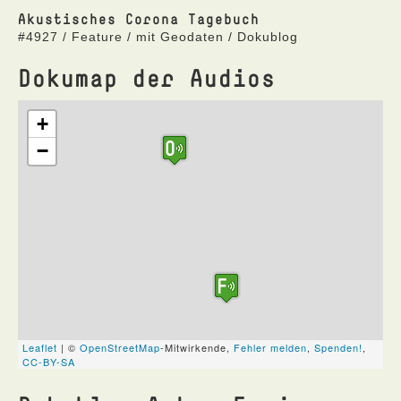
Akustisches Corona Tagebuch
#4927 / Feature / mit Geodaten / Dokublog
Dokumap der Audios