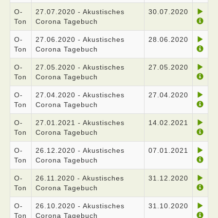
O-
27.07.2020 - Akustisches
30.07.2020
Ton
Corona Tagebuch
O-
27.06.2020 - Akustisches
28.06.2020
Ton
Corona Tagebuch
O-
27.05.2020 - Akustisches
27.05.2020
Ton
Corona Tagebuch
O-
27.04.2020 - Akustisches
27.04.2020
Ton
Corona Tagebuch
O-
27.01.2021 - Akustisches
14.02.2021
Ton
Corona Tagebuch
O-
26.12.2020 - Akustisches
07.01.2021
Ton
Corona Tagebuch
O-
26.11.2020 - Akustisches
31.12.2020
Ton
Corona Tagebuch
O-
26.10.2020 - Akustisches
31.10.2020
Ton
Corona Tagebuch