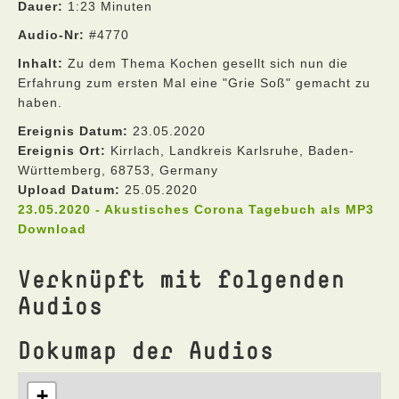
Dauer:
1:23 Minuten
Audio-Nr:
#4770
Inhalt:
Zu dem Thema Kochen gesellt sich nun die
Erfahrung zum ersten Mal eine "Grie Soß" gemacht zu
haben.
Ereignis Datum:
23.05.2020
Ereignis Ort:
Kirrlach, Landkreis Karlsruhe, Baden-
Württemberg, 68753, Germany
Upload Datum:
25.05.2020
23.05.2020 - Akustisches Corona Tagebuch als MP3
Download
Verknüpft mit folgenden
Audios
Dokumap der Audios