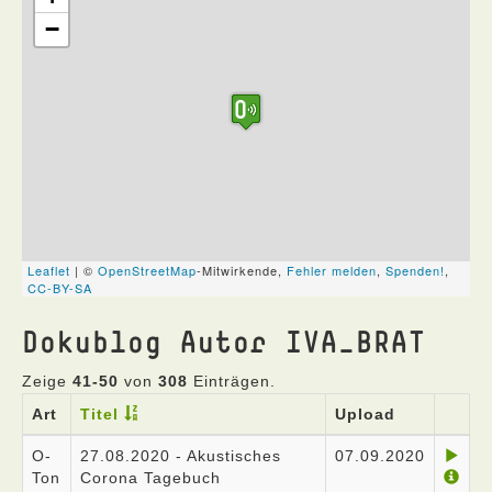
Dokublog Autor IVA_BRAT
Zeige
41-50
von
308
Einträgen.
Art
Titel
Upload
O-
27.08.2020 - Akustisches
07.09.2020
Ton
Corona Tagebuch