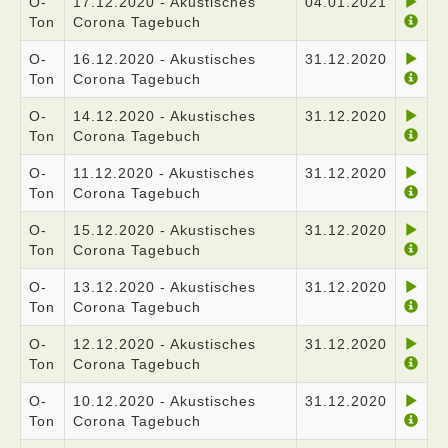
O-
17.12.2020 - Akustisches
04.01.2021
Ton
Corona Tagebuch
O-
16.12.2020 - Akustisches
31.12.2020
Ton
Corona Tagebuch
O-
14.12.2020 - Akustisches
31.12.2020
Ton
Corona Tagebuch
O-
11.12.2020 - Akustisches
31.12.2020
Ton
Corona Tagebuch
O-
15.12.2020 - Akustisches
31.12.2020
Ton
Corona Tagebuch
O-
13.12.2020 - Akustisches
31.12.2020
Ton
Corona Tagebuch
O-
12.12.2020 - Akustisches
31.12.2020
Ton
Corona Tagebuch
O-
10.12.2020 - Akustisches
31.12.2020
Ton
Corona Tagebuch