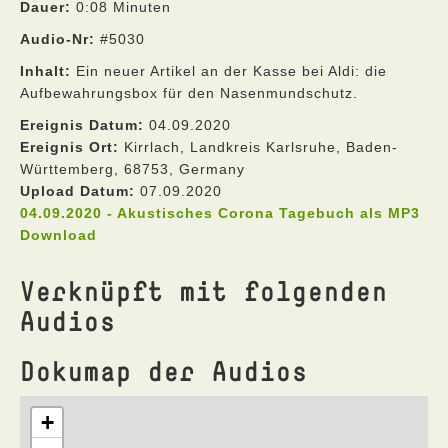
Dauer:
0:08 Minuten
Audio-Nr:
#5030
Inhalt:
Ein neuer Artikel an der Kasse bei Aldi: die
Aufbewahrungsbox für den Nasenmundschutz.
Ereignis Datum:
04.09.2020
Ereignis Ort:
Kirrlach, Landkreis Karlsruhe, Baden-
Württemberg, 68753, Germany
Upload Datum:
07.09.2020
04.09.2020 - Akustisches Corona Tagebuch als MP3
Download
Verknüpft mit folgenden
Audios
Dokumap der Audios