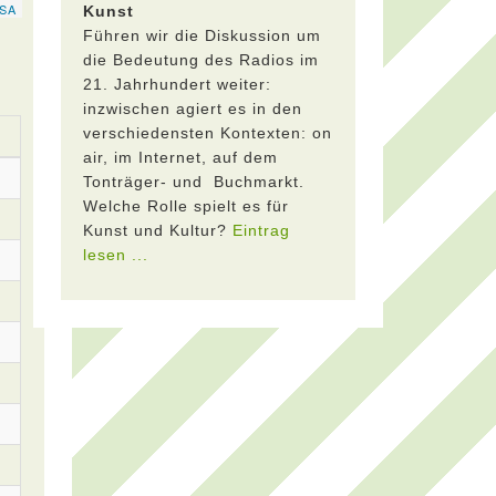
Kunst
Führen wir die Diskussion um
die Bedeutung des Radios im
21. Jahrhundert weiter:
inzwischen agiert es in den
verschiedensten Kontexten: on
air, im Internet, auf dem
Tonträger- und Buchmarkt.
Welche Rolle spielt es für
Kunst und Kultur?
Eintrag
lesen ...