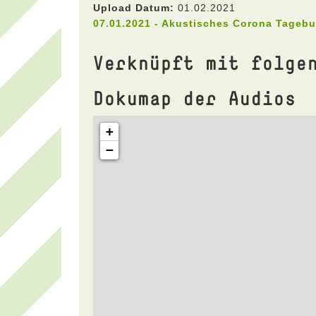
Upload Datum:
01.02.2021
07.01.2021 - Akustisches Corona Tageb
Verknüpft mit folge
Dokumap der Audios