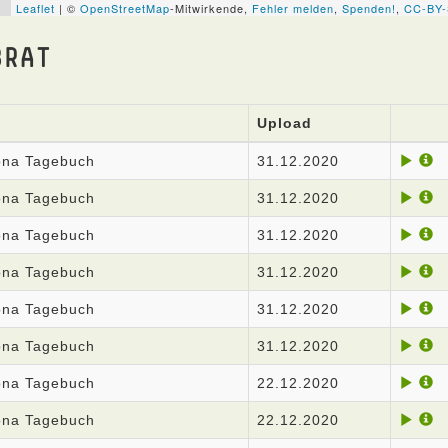
BRAT
Upload
rona Tagebuch
31.12.2020
rona Tagebuch
31.12.2020
rona Tagebuch
31.12.2020
rona Tagebuch
31.12.2020
rona Tagebuch
31.12.2020
rona Tagebuch
31.12.2020
rona Tagebuch
22.12.2020
rona Tagebuch
22.12.2020