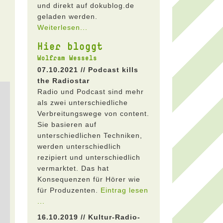
und direkt auf dokublog.de
geladen werden.
Weiterlesen...
Hier bloggt
Wolfram Wessels
07.10.2021 // Podcast kills
the Radiostar
Radio und Podcast sind mehr
als zwei unterschiedliche
Verbreitungswege von content.
Sie basieren auf
unterschiedlichen Techniken,
werden unterschiedlich
rezipiert und unterschiedlich
vermarktet. Das hat
Konsequenzen für Hörer wie
für Produzenten.
Eintrag lesen
...
16.10.2019 // Kultur-Radio-