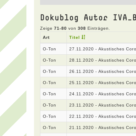
Dokublog Autor IVA_
Zeige
71-80
von
308
Einträgen.
Art
Titel
O-Ton
27.11.2020 - Akustisches Co
O-Ton
28.11.2020 - Akustisches Co
O-Ton
26.11.2020 - Akustisches Co
O-Ton
25.11.2020 - Akustisches Co
O-Ton
24.11.2020 - Akustisches Co
O-Ton
23.11.2020 - Akustisches Co
O-Ton
22.11.2020 - Akustisches Co
O-Ton
21.11.2020 - Akustisches Co