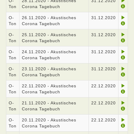
O-
28.11.2020 - Akustisches
31.12.2020
Ton
Corona Tagebuch
O-
26.11.2020 - Akustisches
31.12.2020
Ton
Corona Tagebuch
O-
25.11.2020 - Akustisches
31.12.2020
Ton
Corona Tagebuch
O-
24.11.2020 - Akustisches
31.12.2020
Ton
Corona Tagebuch
O-
23.11.2020 - Akustisches
31.12.2020
Ton
Corona Tagebuch
O-
22.11.2020 - Akustisches
22.12.2020
Ton
Corona Tagebuch
O-
21.11.2020 - Akustisches
22.12.2020
Ton
Corona Tagebuch
O-
20.11.2020 - Akustisches
22.12.2020
Ton
Corona Tagebuch