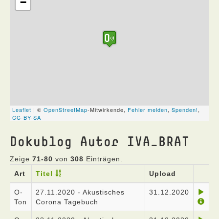
Dokublog Autor IVA_BRAT
Zeige
71-80
von
308
Einträgen.
Art
Titel
Upload
O-
27.11.2020 - Akustisches
31.12.2020
Ton
Corona Tagebuch