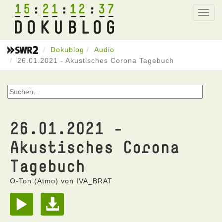
15
21
12
37
Toggl
navig
Dokublog
Audio
26.01.2021 - Akustisches Corona Tagebuch
26.01.2021 -
Akustisches Corona
Tagebuch
O-Ton (Atmo) von IVA_BRAT