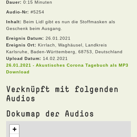
Dauer:
0:15 Minuten
Audio-Nr:
#5254
Inhalt:
Beim Lidl gibt es nun die Stoffmasken als
Geschenk beim Ausgang.
Ereignis Datum:
26.01.2021
Ereignis Ort:
Kirrlach, Waghäusel, Landkreis
Karlsruhe, Baden-Württemberg, 68753, Deutschland
Upload Datum:
14.02.2021
26.01.2021 - Akustisches Corona Tagebuch als MP3
Download
Verknüpft mit folgenden
Audios
Dokumap der Audios