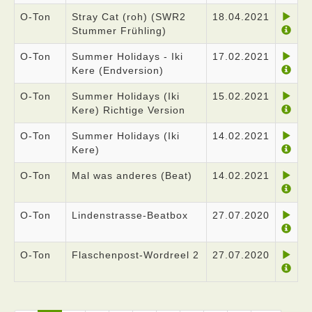
O-Ton
Stray Cat (roh) (SWR2
18.04.2021
Stummer Frühling)
O-Ton
Summer Holidays - Iki
17.02.2021
Kere (Endversion)
O-Ton
Summer Holidays (Iki
15.02.2021
Kere) Richtige Version
O-Ton
Summer Holidays (Iki
14.02.2021
Kere)
O-Ton
Mal was anderes (Beat)
14.02.2021
O-Ton
Lindenstrasse-Beatbox
27.07.2020
O-Ton
Flaschenpost-Wordreel 2
27.07.2020