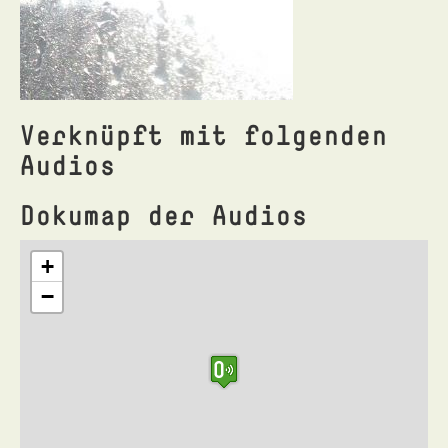
Verknüpft mit folgenden
Audios
Dokumap der Audios