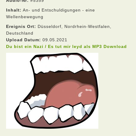
Audio-Nr:
#5359
Inhalt:
An- und Entschuldigungen - eine
Wellenbewegung
Ereignis Ort:
Düsseldorf, Nordrhein-Westfalen,
Deutschland
Upload Datum:
09.05.2021
Du bist ein Nazi / Es tut mir leyd als MP3 Download