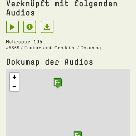
Verknüpft mit folgenden
Audios
Mehrspur 105
#5369 / Feature / mit Geodaten / Dokublog
Dokumap der Audios