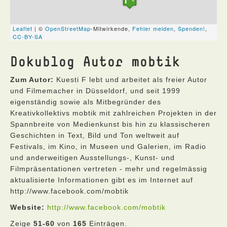
Dokublog Autor mobtik
Zum Autor:
Kuesti F lebt und arbeitet als freier Autor
und Filmemacher in Düsseldorf, und seit 1999
eigenständig sowie als Mitbegründer des
Kreativkollektivs mobtik mit zahlreichen Projekten in der
Spannbreite von Medienkunst bis hin zu klassischeren
Geschichten in Text, Bild und Ton weltweit auf
Festivals, im Kino, in Museen und Galerien, im Radio
und anderweitigen Ausstellungs-, Kunst- und
Filmpräsentationen vertreten - mehr und regelmässig
aktualisierte Informationen gibt es im Internet auf
http://www.facebook.com/mobtik
Website:
http://www.facebook.com/mobtik
Zeige
51-60
von
165
Einträgen.