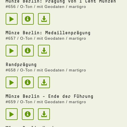
Münze Berlin: Prägung von 1 Cent Münzen
#656 / O-Ton / mit Geodaten / martigro
Münze Berlin: Medaillenprägung
#657 / O-Ton / mit Geodaten / martigro
Randprägung
#658 / O-Ton / mit Geodaten / martigro
Münze Berlin - Ende der Führung
#659 / O-Ton / mit Geodaten / martigro