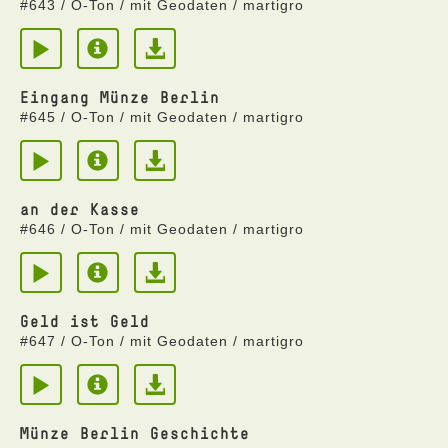
#643 / O-Ton / mit Geodaten / martigro
Eingang Münze Berlin
#645 / O-Ton / mit Geodaten / martigro
an der Kasse
#646 / O-Ton / mit Geodaten / martigro
Geld ist Geld
#647 / O-Ton / mit Geodaten / martigro
Münze Berlin Geschichte