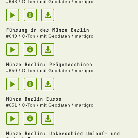
#648 / O-Ton / mit Geodaten / martigro
Führung in der Münze Berlin
#649 / O-Ton / mit Geodaten / martigro
Münze Berlin: Prägemaschinen
#650 / O-Ton / mit Geodaten / martigro
Münze Berlin Euros
#651 / O-Ton / mit Geodaten / martigro
Münze Berlin: Unterschied Umlauf- und