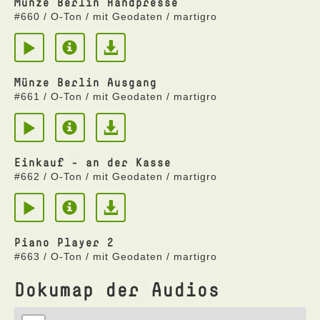
Münze Berlin Handpresse
#660 / O-Ton / mit Geodaten / martigro
Münze Berlin Ausgang
#661 / O-Ton / mit Geodaten / martigro
Einkauf - an der Kasse
#662 / O-Ton / mit Geodaten / martigro
Piano Player 2
#663 / O-Ton / mit Geodaten / martigro
Dokumap der Audios