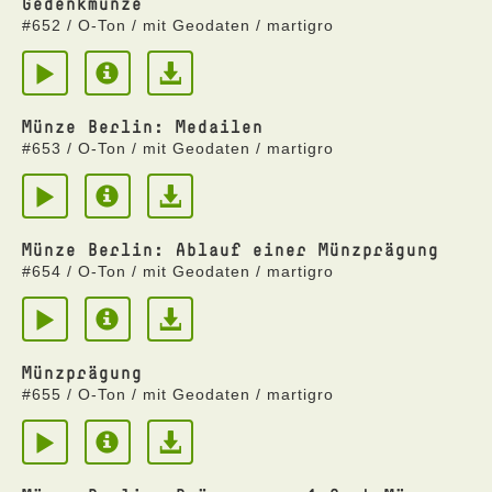
Gedenkmünze
#652 / O-Ton / mit Geodaten / martigro
Münze Berlin: Medailen
#653 / O-Ton / mit Geodaten / martigro
Münze Berlin: Ablauf einer Münzprägung
#654 / O-Ton / mit Geodaten / martigro
Münzprägung
#655 / O-Ton / mit Geodaten / martigro