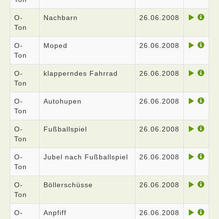
O-
Nachbarn
26.06.2008
Ton
O-
Moped
26.06.2008
Ton
O-
klapperndes Fahrrad
26.06.2008
Ton
O-
Autohupen
26.06.2008
Ton
O-
Fußballspiel
26.06.2008
Ton
O-
Jubel nach Fußballspiel
26.06.2008
Ton
O-
Böllerschüsse
26.06.2008
Ton
O-
Anpfiff
26.06.2008