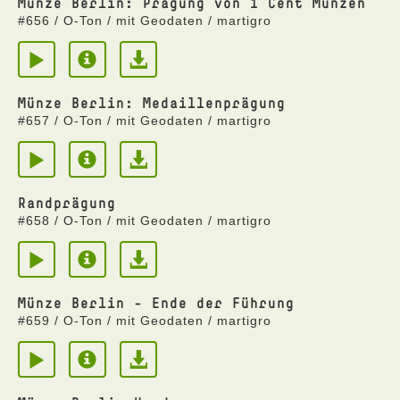
Münze Berlin: Prägung von 1 Cent Münzen
#656 / O-Ton / mit Geodaten / martigro
Münze Berlin: Medaillenprägung
#657 / O-Ton / mit Geodaten / martigro
Randprägung
#658 / O-Ton / mit Geodaten / martigro
Münze Berlin - Ende der Führung
#659 / O-Ton / mit Geodaten / martigro