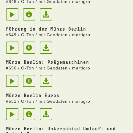
#648 / O-Ton / mit Geodaten / martigro
Führung in der Münze Berlin
#649 / O-Ton / mit Geodaten / martigro
Münze Berlin: Prägemaschinen
#650 / O-Ton / mit Geodaten / martigro
Münze Berlin Euros
#651 / O-Ton / mit Geodaten / martigro
Münze Berlin: Unterschied Umlauf- und