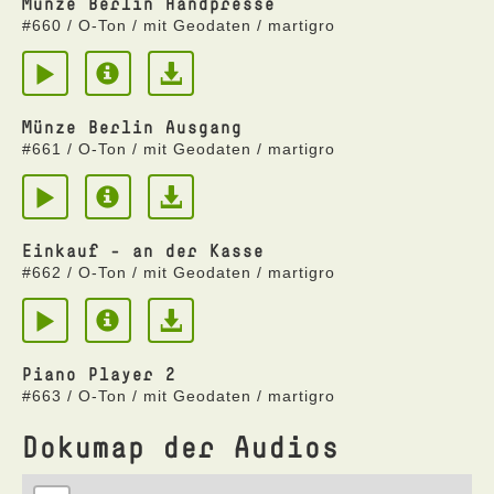
Münze Berlin Handpresse
#660 / O-Ton / mit Geodaten / martigro
Münze Berlin Ausgang
#661 / O-Ton / mit Geodaten / martigro
Einkauf - an der Kasse
#662 / O-Ton / mit Geodaten / martigro
Piano Player 2
#663 / O-Ton / mit Geodaten / martigro
Dokumap der Audios