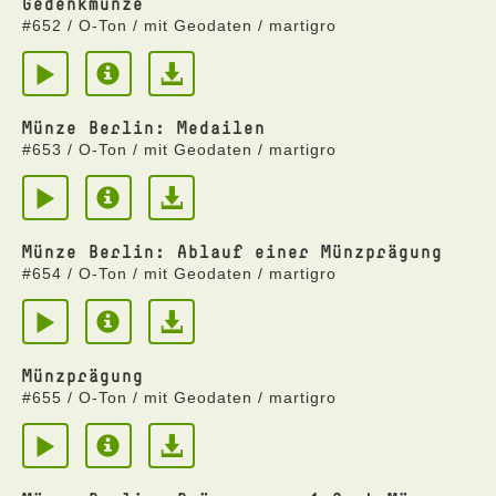
Gedenkmünze
#652 / O-Ton / mit Geodaten / martigro
Münze Berlin: Medailen
#653 / O-Ton / mit Geodaten / martigro
Münze Berlin: Ablauf einer Münzprägung
#654 / O-Ton / mit Geodaten / martigro
Münzprägung
#655 / O-Ton / mit Geodaten / martigro