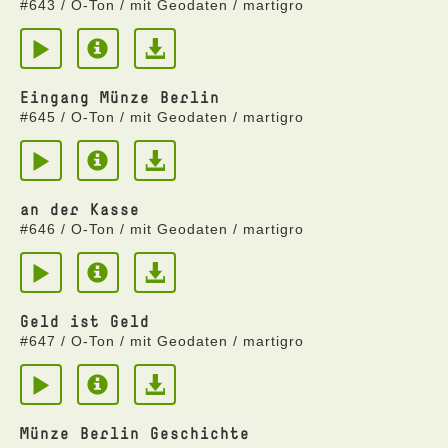
#643 / O-Ton / mit Geodaten / martigro
Eingang Münze Berlin
#645 / O-Ton / mit Geodaten / martigro
an der Kasse
#646 / O-Ton / mit Geodaten / martigro
Geld ist Geld
#647 / O-Ton / mit Geodaten / martigro
Münze Berlin Geschichte