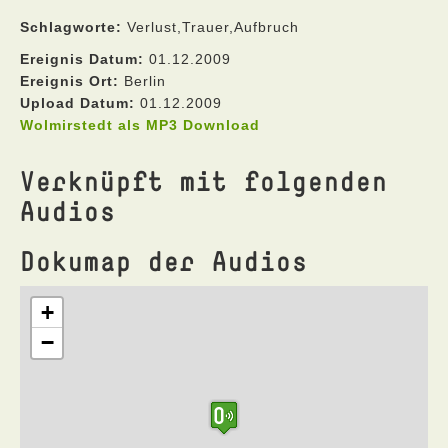
Schlagworte:
Verlust,Trauer,Aufbruch
Ereignis Datum:
01.12.2009
Ereignis Ort:
Berlin
Upload Datum:
01.12.2009
Wolmirstedt als MP3 Download
Verknüpft mit folgenden
Audios
Dokumap der Audios