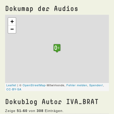
Dokumap der Audios
Dokublog Autor IVA_BRAT
Zeige
51-60
von
308
Einträgen.