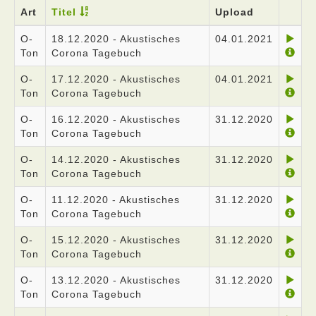
Art
Titel
Upload
O-
18.12.2020 - Akustisches
04.01.2021
Ton
Corona Tagebuch
O-
17.12.2020 - Akustisches
04.01.2021
Ton
Corona Tagebuch
O-
16.12.2020 - Akustisches
31.12.2020
Ton
Corona Tagebuch
O-
14.12.2020 - Akustisches
31.12.2020
Ton
Corona Tagebuch
O-
11.12.2020 - Akustisches
31.12.2020
Ton
Corona Tagebuch
O-
15.12.2020 - Akustisches
31.12.2020
Ton
Corona Tagebuch
O-
13.12.2020 - Akustisches
31.12.2020
Ton
Corona Tagebuch