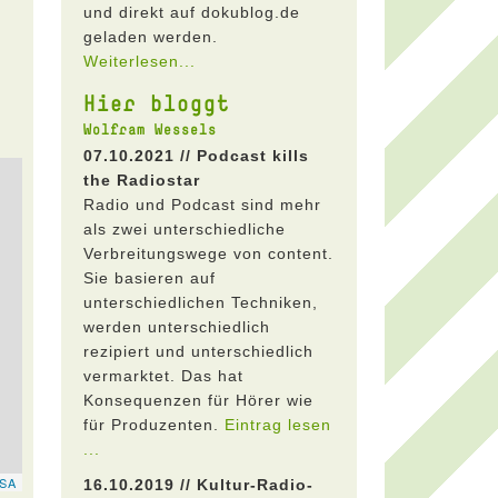
und direkt auf dokublog.de
geladen werden.
Weiterlesen...
Hier bloggt
Wolfram Wessels
07.10.2021 // Podcast kills
the Radiostar
Radio und Podcast sind mehr
als zwei unterschiedliche
Verbreitungswege von content.
Sie basieren auf
unterschiedlichen Techniken,
werden unterschiedlich
rezipiert und unterschiedlich
vermarktet. Das hat
Konsequenzen für Hörer wie
für Produzenten.
Eintrag lesen
...
16.10.2019 // Kultur-Radio-