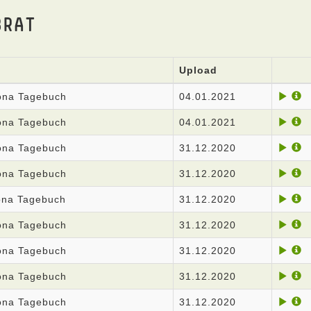
BRAT
Upload
rona Tagebuch
04.01.2021
rona Tagebuch
04.01.2021
rona Tagebuch
31.12.2020
rona Tagebuch
31.12.2020
rona Tagebuch
31.12.2020
rona Tagebuch
31.12.2020
rona Tagebuch
31.12.2020
rona Tagebuch
31.12.2020
rona Tagebuch
31.12.2020