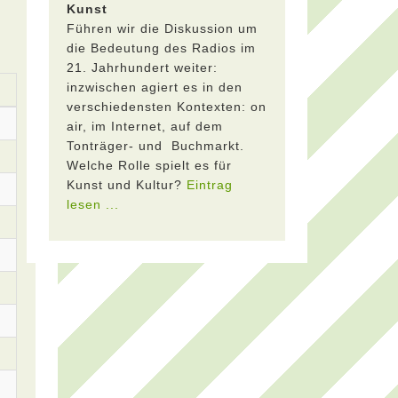
Kunst
Führen wir die Diskussion um
die Bedeutung des Radios im
21. Jahrhundert weiter:
inzwischen agiert es in den
verschiedensten Kontexten: on
air, im Internet, auf dem
Tonträger- und Buchmarkt.
Welche Rolle spielt es für
Kunst und Kultur?
Eintrag
lesen ...