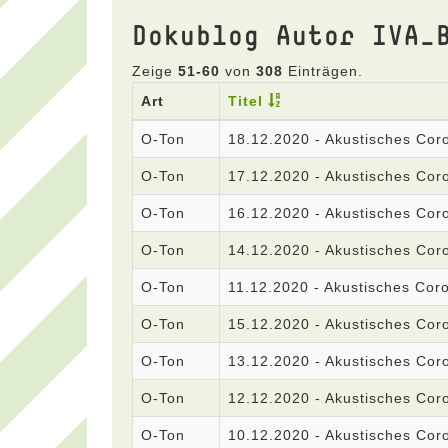
Dokublog Autor IVA_
Zeige
51-60
von
308
Einträgen.
Art
Titel
O-Ton
18.12.2020 - Akustisches Co
O-Ton
17.12.2020 - Akustisches Co
O-Ton
16.12.2020 - Akustisches Co
O-Ton
14.12.2020 - Akustisches Co
O-Ton
11.12.2020 - Akustisches Co
O-Ton
15.12.2020 - Akustisches Co
O-Ton
13.12.2020 - Akustisches Co
O-Ton
12.12.2020 - Akustisches Co
O-Ton
10.12.2020 - Akustisches Co