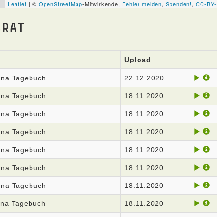
BRAT
Upload
rona Tagebuch
22.12.2020
rona Tagebuch
18.11.2020
rona Tagebuch
18.11.2020
rona Tagebuch
18.11.2020
rona Tagebuch
18.11.2020
rona Tagebuch
18.11.2020
rona Tagebuch
18.11.2020
ona Tagebuch
18.11.2020