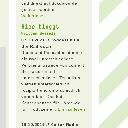
und direkt auf dokublog.de
geladen werden.
Weiterlesen...
Hier bloggt
Wolfram Wessels
07.10.2021 // Podcast kills
the Radiostar
Radio und Podcast sind mehr
als zwei unterschiedliche
Verbreitungswege von content.
Sie basieren auf
unterschiedlichen Techniken,
werden unterschiedlich
rezipiert und unterschiedlich
vermarktet. Das hat
Konsequenzen für Hörer wie
für Produzenten.
Eintrag lesen
...
16.10.2019 // Kultur-Radio-