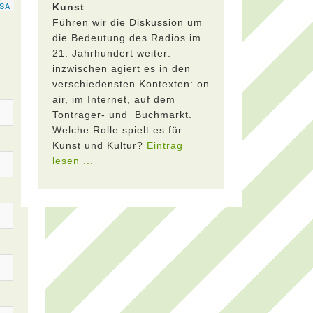
Kunst
Führen wir die Diskussion um
die Bedeutung des Radios im
21. Jahrhundert weiter:
inzwischen agiert es in den
verschiedensten Kontexten: on
air, im Internet, auf dem
Tonträger- und Buchmarkt.
Welche Rolle spielt es für
Kunst und Kultur?
Eintrag
lesen ...