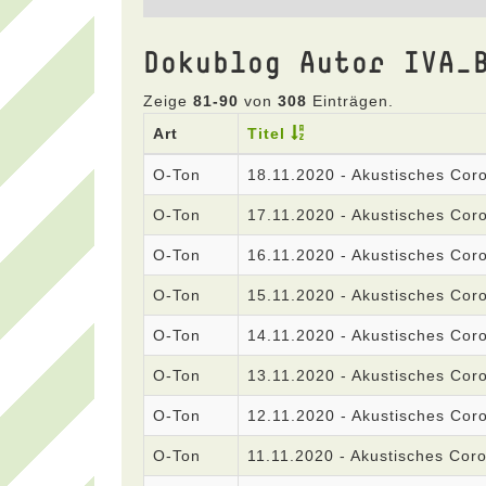
Dokublog Autor IVA_
Zeige
81-90
von
308
Einträgen.
Art
Titel
O-Ton
18.11.2020 - Akustisches Co
O-Ton
17.11.2020 - Akustisches Co
O-Ton
16.11.2020 - Akustisches Co
O-Ton
15.11.2020 - Akustisches Co
O-Ton
14.11.2020 - Akustisches Co
O-Ton
13.11.2020 - Akustisches Co
O-Ton
12.11.2020 - Akustisches Co
O-Ton
11.11.2020 - Akustisches Cor