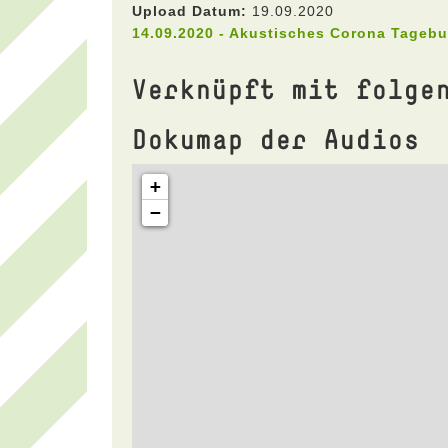
Upload Datum:
19.09.2020
14.09.2020 - Akustisches Corona Tageb
Verknüpft mit folge
Dokumap der Audios