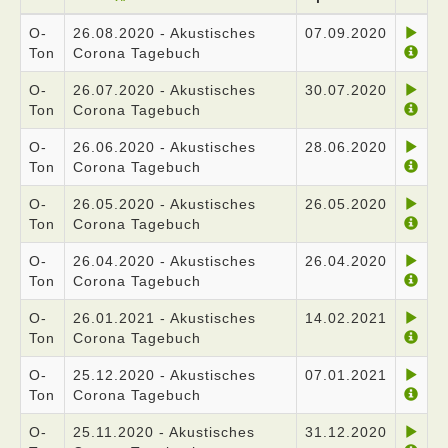
O-
26.08.2020 - Akustisches
07.09.2020
Ton
Corona Tagebuch
O-
26.07.2020 - Akustisches
30.07.2020
Ton
Corona Tagebuch
O-
26.06.2020 - Akustisches
28.06.2020
Ton
Corona Tagebuch
O-
26.05.2020 - Akustisches
26.05.2020
Ton
Corona Tagebuch
O-
26.04.2020 - Akustisches
26.04.2020
Ton
Corona Tagebuch
O-
26.01.2021 - Akustisches
14.02.2021
Ton
Corona Tagebuch
O-
25.12.2020 - Akustisches
07.01.2021
Ton
Corona Tagebuch
O-
25.11.2020 - Akustisches
31.12.2020