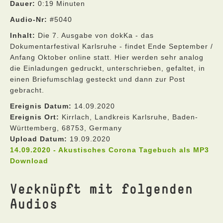
Dauer:
0:19 Minuten
Audio-Nr:
#5040
Inhalt:
Die 7. Ausgabe von dokKa - das
Dokumentarfestival Karlsruhe - findet Ende September /
Anfang Oktober online statt. Hier werden sehr analog
die Einladungen gedruckt, unterschrieben, gefaltet, in
einen Briefumschlag gesteckt und dann zur Post
gebracht.
Ereignis Datum:
14.09.2020
Ereignis Ort:
Kirrlach, Landkreis Karlsruhe, Baden-
Württemberg, 68753, Germany
Upload Datum:
19.09.2020
14.09.2020 - Akustisches Corona Tagebuch als MP3
Download
Verknüpft mit folgenden
Audios