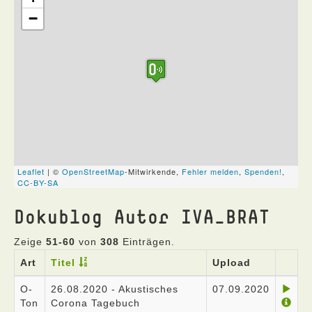
Dokublog Autor IVA_BRAT
Zeige
51-60
von
308
Einträgen.
Art
Titel
Upload
O-
26.08.2020 - Akustisches
07.09.2020
Ton
Corona Tagebuch