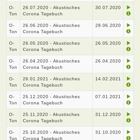
O-
26.07.2020 - Akustisches
30.07.2020
Ton
Corona Tagebuch
O-
26.06.2020 - Akustisches
28.06.2020
Ton
Corona Tagebuch
O-
26.05.2020 - Akustisches
26.05.2020
Ton
Corona Tagebuch
O-
26.04.2020 - Akustisches
26.04.2020
Ton
Corona Tagebuch
O-
26.01.2021 - Akustisches
14.02.2021
Ton
Corona Tagebuch
O-
25.12.2020 - Akustisches
07.01.2021
Ton
Corona Tagebuch
O-
25.11.2020 - Akustisches
31.12.2020
Ton
Corona Tagebuch
O-
25.10.2020 - Akustisches
31.10.2020
Ton
Corona Tagebuch