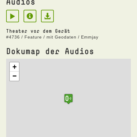
Audios
Theater vor dem Gerät
#4736 / Feature / mit Geodaten / Emmjay
Dokumap der Audios