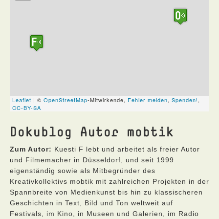
Dokublog Autor mobtik
Zum Autor:
Kuesti F lebt und arbeitet als freier Autor
und Filmemacher in Düsseldorf, und seit 1999
eigenständig sowie als Mitbegründer des
Kreativkollektivs mobtik mit zahlreichen Projekten in der
Spannbreite von Medienkunst bis hin zu klassischeren
Geschichten in Text, Bild und Ton weltweit auf
Festivals, im Kino, in Museen und Galerien, im Radio