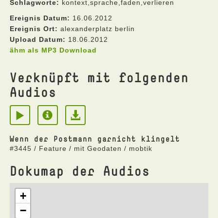
Schlagworte:
kontext,sprache,faden,verlieren
Ereignis Datum:
16.06.2012
Ereignis Ort:
alexanderplatz berlin
Upload Datum:
18.06.2012
ähm als MP3 Download
Verknüpft mit folgenden
Audios
Wenn der Postmann garnicht klingelt
#3445 / Feature / mit Geodaten / mobtik
Dokumap der Audios