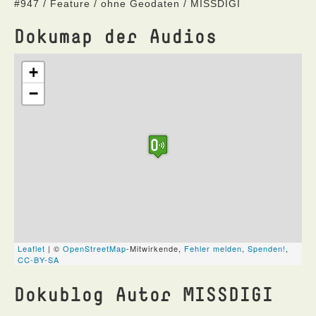
#947 / Feature / ohne Geodaten / MISSDIGI
Dokumap der Audios
Dokublog Autor MISSDIGI