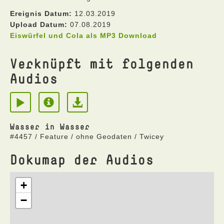
Ereignis Datum:
12.03.2019
Upload Datum:
07.08.2019
Eiswürfel und Cola als MP3 Download
Verknüpft mit folgenden
Audios
Wasser in Wasser
#4457 / Feature / ohne Geodaten / Twicey
Dokumap der Audios