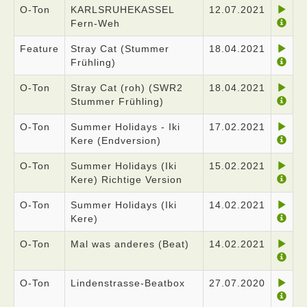
O-Ton
KARLSRUHEKASSEL
12.07.2021
Fern-Weh
Feature
Stray Cat (Stummer
18.04.2021
Frühling)
O-Ton
Stray Cat (roh) (SWR2
18.04.2021
Stummer Frühling)
O-Ton
Summer Holidays - Iki
17.02.2021
Kere (Endversion)
O-Ton
Summer Holidays (Iki
15.02.2021
Kere) Richtige Version
O-Ton
Summer Holidays (Iki
14.02.2021
Kere)
O-Ton
Mal was anderes (Beat)
14.02.2021
O-Ton
Lindenstrasse-Beatbox
27.07.2020