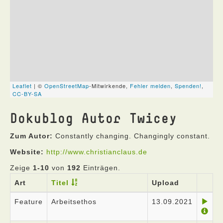
Dokublog Autor Twicey
Zum Autor:
Constantly changing. Changingly constant.
Website:
http://www.christianclaus.de
Zeige
1-10
von
192
Einträgen.
Art
Titel
Upload
Feature
Arbeitsethos
13.09.2021