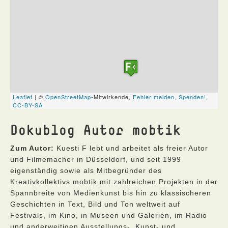
Dokublog Autor mobtik
Zum Autor:
Kuesti F lebt und arbeitet als freier Autor
und Filmemacher in Düsseldorf, und seit 1999
eigenständig sowie als Mitbegründer des
Kreativkollektivs mobtik mit zahlreichen Projekten in der
Spannbreite von Medienkunst bis hin zu klassischeren
Geschichten in Text, Bild und Ton weltweit auf
Festivals, im Kino, in Museen und Galerien, im Radio
und anderweitigen Ausstellungs-, Kunst- und