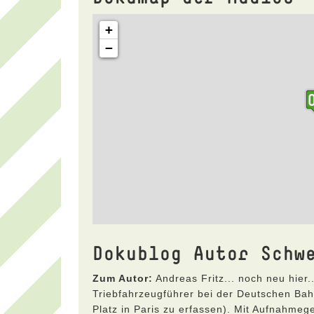
Dokublog Autor Schw
Zum Autor:
Andreas Fritz... noch neu hier.
Triebfahrzeugführer bei der Deutschen Bah
Platz in Paris zu erfassen). Mit Aufnahmege