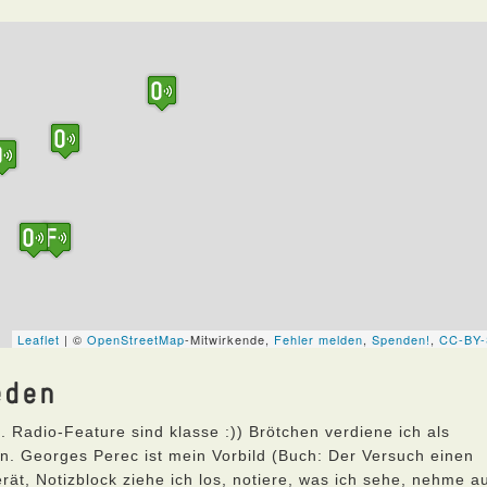
eden
.. Radio-Feature sind klasse :)) Brötchen verdiene ich als
n. Georges Perec ist mein Vorbild (Buch: Der Versuch einen
rät, Notizblock ziehe ich los, notiere, was ich sehe, nehme au