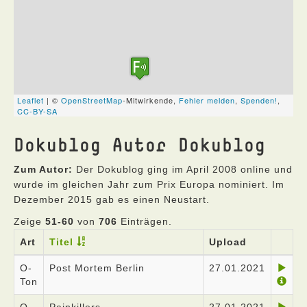
Dokublog Autor Dokublog
Zum Autor:
Der Dokublog ging im April 2008 online und
wurde im gleichen Jahr zum Prix Europa nominiert. Im
Dezember 2015 gab es einen Neustart.
Zeige
51-60
von
706
Einträgen.
Art
Titel
Upload
O-
Post Mortem Berlin
27.01.2021
Ton