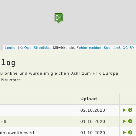
blog
8 online und wurde im gleichen Jahr zum Prix Europa
 Neustart.
Upload
02.10.2020
rdt
01.10.2020
rzdokuwettbewerb
01.10.2020