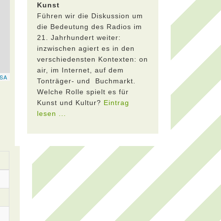
Kunst
Führen wir die Diskussion um
die Bedeutung des Radios im
21. Jahrhundert weiter:
inzwischen agiert es in den
verschiedensten Kontexten: on
air, im Internet, auf dem
Tonträger- und Buchmarkt.
Welche Rolle spielt es für
Kunst und Kultur?
Eintrag
lesen ...