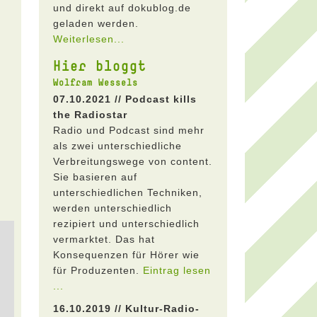
und direkt auf dokublog.de
geladen werden.
Weiterlesen...
Hier bloggt
Wolfram Wessels
07.10.2021 // Podcast kills
the Radiostar
Radio und Podcast sind mehr
als zwei unterschiedliche
Verbreitungswege von content.
Sie basieren auf
unterschiedlichen Techniken,
werden unterschiedlich
rezipiert und unterschiedlich
vermarktet. Das hat
Konsequenzen für Hörer wie
für Produzenten.
Eintrag lesen
...
16.10.2019 // Kultur-Radio-