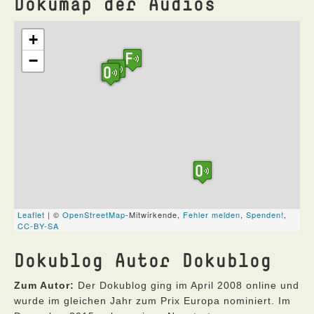
Dokumap der Audios
Dokublog Autor Dokublog
Zum Autor:
Der Dokublog ging im April 2008 online und
wurde im gleichen Jahr zum Prix Europa nominiert. Im