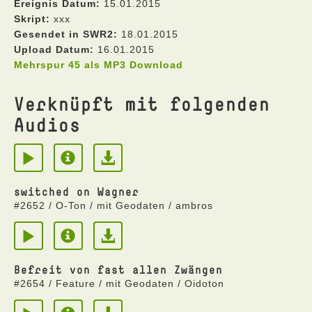
Ereignis Datum:
15.01.2015
Skript:
xxx
Gesendet in SWR2:
18.01.2015
Upload Datum:
16.01.2015
Mehrspur 45 als MP3 Download
Verknüpft mit folgenden
Audios
switched on Wagner
#2652 / O-Ton / mit Geodaten / ambros
Befreit von fast allen Zwängen
#2654 / Feature / mit Geodaten / Oidoton