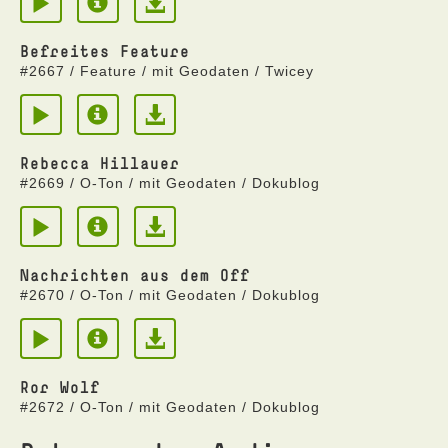
Befreites Feature
#2667 / Feature / mit Geodaten / Twicey
Rebecca Hillauer
#2669 / O-Ton / mit Geodaten / Dokublog
Nachrichten aus dem Off
#2670 / O-Ton / mit Geodaten / Dokublog
Ror Wolf
#2672 / O-Ton / mit Geodaten / Dokublog