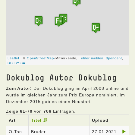
Dokublog Autor Dokublog
Zum Autor:
Der Dokublog ging im April 2008 online und
wurde im gleichen Jahr zum Prix Europa nominiert. Im
Dezember 2015 gab es einen Neustart.
Zeige
61-70
von
706
Einträgen.
Art
Titel
Upload
O-Ton
Bruder
27.01.2021