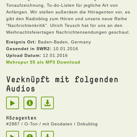
Tonaufzeichnung, To-do-Listen für jegliche Art von
Anfängen. Wir stellen außerdem die Höragenten vor, es
gibt den Radioblog zum Hören und unsere neue Reihe
"Nachrichtenkritik". Ulrich Teusch hat für uns an den
Weihnachtsfeiertagen Nachrichtensendungen geschaut.
Ereignis Ort:
Baden-Baden, Germany
Gesendet in SWR2:
10.01.2016
Upload Datum:
12.01.2016
Mehrspur 55 als MP3 Download
Verknüpft mit folgenden
Audios
Höragenten
#2887 / O-Ton / mit Geodaten / Dokublog