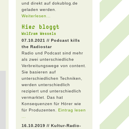
und direkt auf dokublog.de
geladen werden.
Weiterlesen...
Hier bloggt
Wolfram Wessels
07.10.2021 // Podcast kills
the Radiostar
Radio und Podcast sind mehr
als zwei unterschiedliche
Verbreitungswege von content.
Sie basieren auf
unterschiedlichen Techniken,
werden unterschiedlich
rezipiert und unterschiedlich
vermarktet. Das hat
Konsequenzen für Hörer wie
für Produzenten.
Eintrag lesen
...
16.10.2019 // Kultur-Radio-