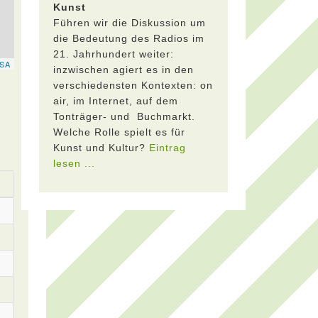
Kunst
Führen wir die Diskussion um
die Bedeutung des Radios im
21. Jahrhundert weiter:
inzwischen agiert es in den
verschiedensten Kontexten: on
air, im Internet, auf dem
Tonträger- und Buchmarkt.
Welche Rolle spielt es für
Kunst und Kultur?
Eintrag
lesen ...