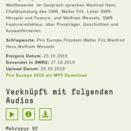
Wettbewerbe. Im Gespräch sprechen Manfred Hess,
Chefdramaturg des SWR, Walter Filz, Leiter SWR-
Hörspiel und Feature, und Wolfram Wessels, SWR
Featureredakteur, über Preisträger, Geschichten und
Auswahlkriterien.
Schlagworte:
Prix Europa,Potsdam,Walter Filz,Manfred
Hess,Wolfram Wessels
Ereignis Datum:
23.10.2019
Gesendet in SWR2:
27.10.2019
Upload Datum:
25.10.2019
Prix Europa 2019 als MP3 Download
Verknüpft mit folgenden
Audios
Mehrspur 92