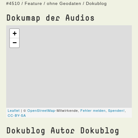
#4510 / Feature / ohne Geodaten / Dokublog
Dokumap der Audios
Dokublog Autor Dokublog