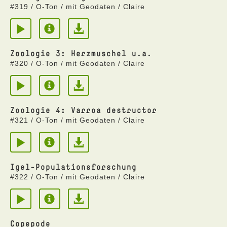
#319 / O-Ton / mit Geodaten / Claire
Zoologie 3: Herzmuschel u.a.
#320 / O-Ton / mit Geodaten / Claire
Zoologie 4: Varroa destructor
#321 / O-Ton / mit Geodaten / Claire
Igel-Populationsforschung
#322 / O-Ton / mit Geodaten / Claire
Copepode