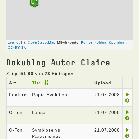
Dokublog Autor Claire
Zeige
51-60
von
73
Einträgen.
Art
Titel
Upload
Feature
Rapid Evolution
21.07.2008
O-Ton
Läuse
21.07.2008
O-Ton
Symbiose vs
21.07.2008
Parasitismus