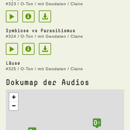
#323 / O-Ton / mit Geodaten / Claire
Symbiose vs Parasitismus
#324 / O-Ton / mit Geodaten / Claire
Läuse
#325 / O-Ton / mit Geodaten / Claire
Dokumap der Audios