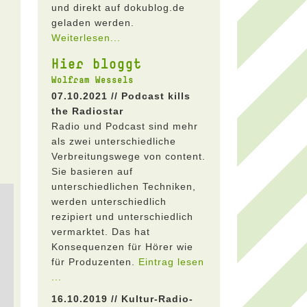
und direkt auf dokublog.de
geladen werden.
Weiterlesen...
Hier bloggt
Wolfram Wessels
07.10.2021 // Podcast kills
the Radiostar
Radio und Podcast sind mehr
als zwei unterschiedliche
Verbreitungswege von content.
Sie basieren auf
unterschiedlichen Techniken,
werden unterschiedlich
rezipiert und unterschiedlich
vermarktet. Das hat
Konsequenzen für Hörer wie
für Produzenten.
Eintrag lesen
...
16.10.2019 // Kultur-Radio-