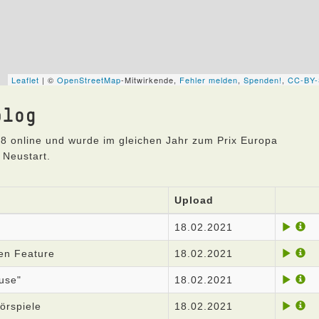
blog
8 online und wurde im gleichen Jahr zum Prix Europa
 Neustart.
Upload
18.02.2021
ten Feature
18.02.2021
use"
18.02.2021
örspiele
18.02.2021