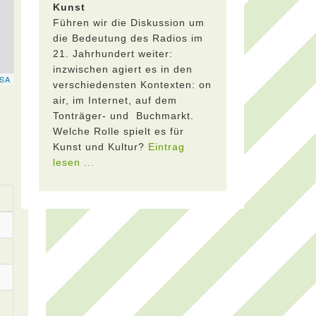
Kunst
Führen wir die Diskussion um
die Bedeutung des Radios im
21. Jahrhundert weiter:
inzwischen agiert es in den
verschiedensten Kontexten: on
air, im Internet, auf dem
Tonträger- und Buchmarkt.
Welche Rolle spielt es für
Kunst und Kultur?
Eintrag
lesen ...