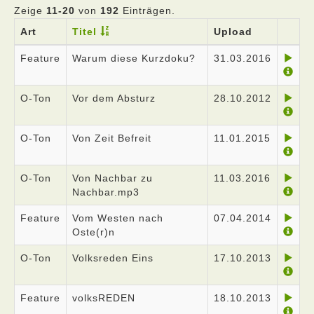
Zeige
11-20
von
192
Einträgen.
Art
Titel
Upload
Feature
Warum diese Kurzdoku?
31.03.2016
O-Ton
Vor dem Absturz
28.10.2012
O-Ton
Von Zeit Befreit
11.01.2015
O-Ton
Von Nachbar zu
11.03.2016
Nachbar.mp3
Feature
Vom Westen nach
07.04.2014
Oste(r)n
O-Ton
Volksreden Eins
17.10.2013
Feature
volksREDEN
18.10.2013