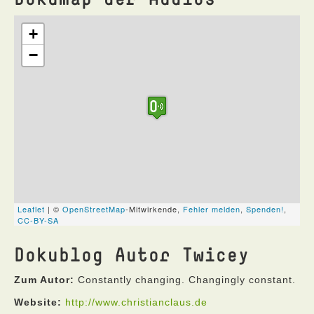
Dokublog Autor Twicey
Zum Autor:
Constantly changing. Changingly constant.
Website:
http://www.christianclaus.de